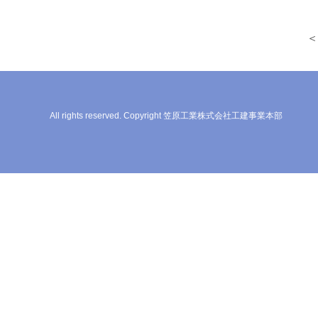
＜
All rights reserved. Copyright 笠原工業株式会社工建事業本部