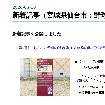
2026-03-10
新着記事（宮城県仙台市：野
新着記事を公開しました
○詳細はこちら ⇒
野球の試合前挨拶発祥の地（宮城