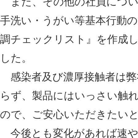
また、その他の社員につい
手洗い・うがい等基本行動の
調チェックリスト』を作成
した。
感染者及び濃厚接触者は弊
らず、製品にはいっさい触
ので、ご安心いただきたい
今後とも変化があれば速や