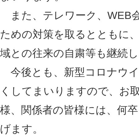
また、テレワーク、WEB会
ための対策を取るとともに、
域との往来の自粛等も継続
今後とも、新型コロナウイ
くしてまいりますので、お
様、関係者の皆様には、何卒
げます。