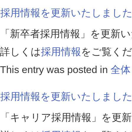
採用情報を更新いたしまし
「新卒者採用情報」を更新い
詳しくは
採用情報
をご覧く
This entry was posted in
全体
採用情報を更新いたしまし
「キャリア採用情報」を更