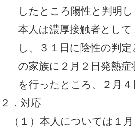
したところ陽性と判明し
本人は濃厚接触者として
し、３１日に陰性の判定
の家族に２月２日発熱症
を行ったところ、２月４
２．対応
（１）本人については１月