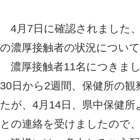
4月7日に確認されました
の濃厚接触者の状況につい
濃厚接触者11名につきまし
30日から2週間、保健所の
たが、4月14日、県中保健所
との連絡を受けましたので