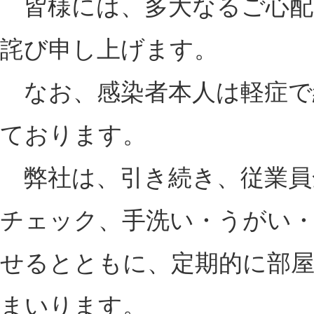
皆様には、多大なるご心配
詫び申し上げます。
なお、感染者本人は軽症で
ております。
弊社は、引き続き、従業員
チェック、手洗い・うがい
せるとともに、定期的に部
まいります。