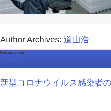
Author Archives:
道山浩
Post navigation
←
Older posts
新型コロナウイルス感染者