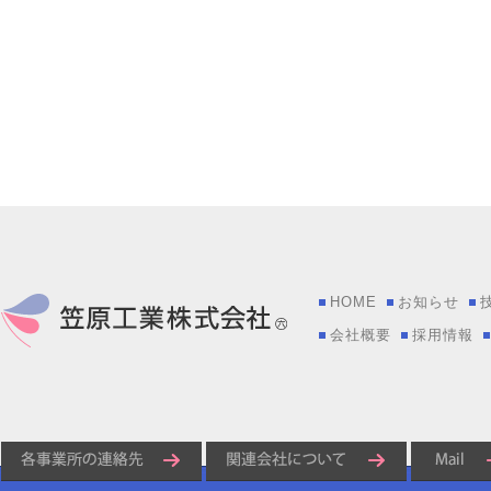
HOME
お知らせ
会社概要
採用情報