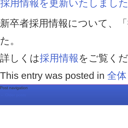
採用情報を更新いたしまし
新卒者採用情報について、「
た。
詳しくは
採用情報
をご覧く
This entry was posted in
全体
Post navigation
←
Older posts