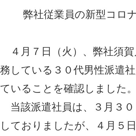
弊社従業員の新型コロ
４月７日（火）、弊社須賀
務している３０代男性派遣
ていることを確認しました
当該派遣社員は、３月３０
しておりましたが、４月５日