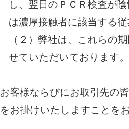
し、翌日のＰＣＲ検査が陰
は濃厚接触者に該当する従
（２）弊社は、これらの期
せていただいております
お客様ならびにお取引先の皆
をお掛けいたしますことを