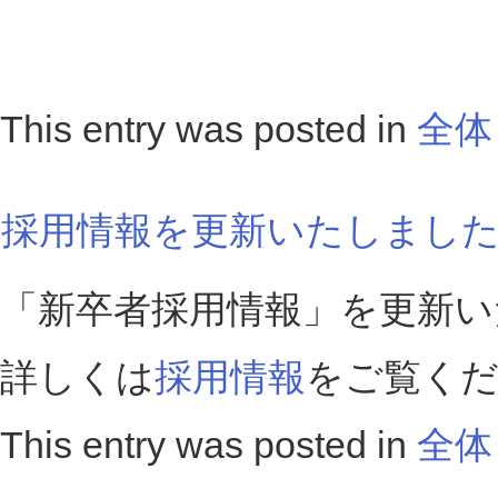
This entry was posted in
全体
採用情報を更新いたしまし
「新卒者採用情報」を更新い
詳しくは
採用情報
をご覧く
This entry was posted in
全体