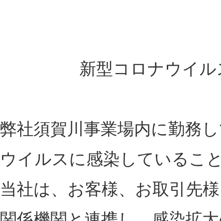
新型コロナウイル
弊社須賀川事業場内に勤務し
ウイルスに感染しているこ
当社は、お客様、お取引先様
関係機関と連携し、感染拡大