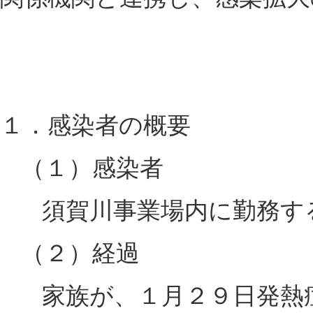
１．感染者の概要
（１）感染者
須賀川事業場内に勤務す
（２）経過
家族が、１月２９日発熱