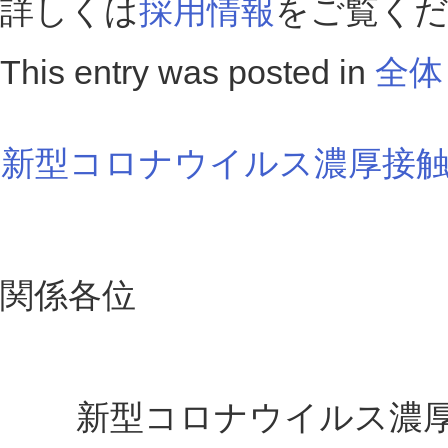
詳しくは
採用情報
をご覧く
This entry was posted in
全体
新型コロナウイルス濃厚接
関係各位
新型コロナウイルス濃