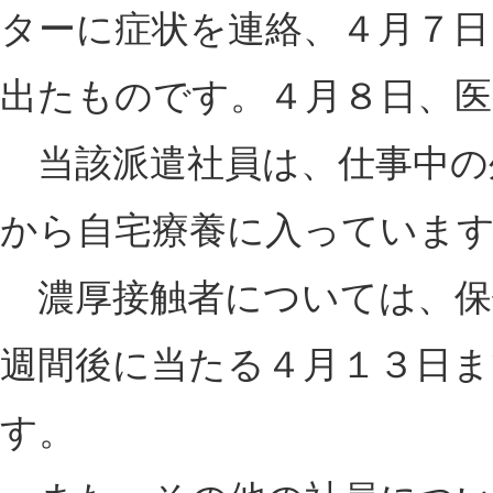
ターに症状を連絡、４月７日
出たものです。４月８日、医
当該派遣社員は、仕事中の
から自宅療養に入っていま
濃厚接触者については、保
週間後に当たる４月１３日ま
す。