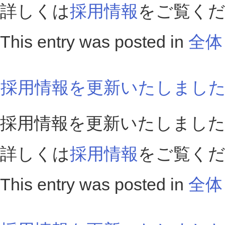
詳しくは
採用情報
をご覧く
This entry was posted in
全体
採用情報を更新いたしまし
採用情報を更新いたしまし
詳しくは
採用情報
をご覧く
This entry was posted in
全体