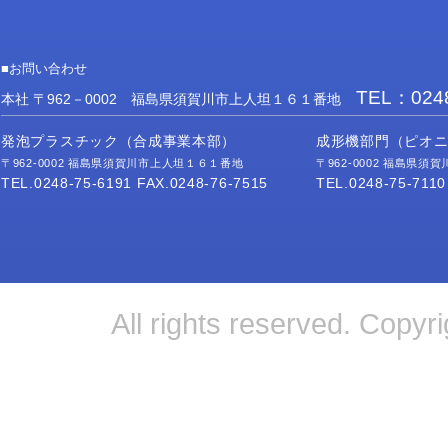
■お問い合わせ
TEL：0248
本社 〒962－0002 福島県須賀川市上人坦１６１番地
発泡プラスチック（合成事業本部）
成形機部門（ピオ
〒962-0002 福島県須賀川市上人坦１６１番地
〒962-0002 福島県
TEL.0248-75-6191 FAX.0248-76-7515
TEL.0248-75-7110
All rights reserved. 