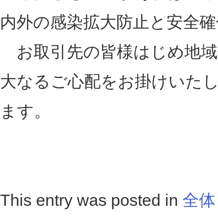
内外の感染拡大防止と安全確
お取引先の皆様はじめ地域
大なるご心配をお掛けいた
ます。
This entry was posted in
全体