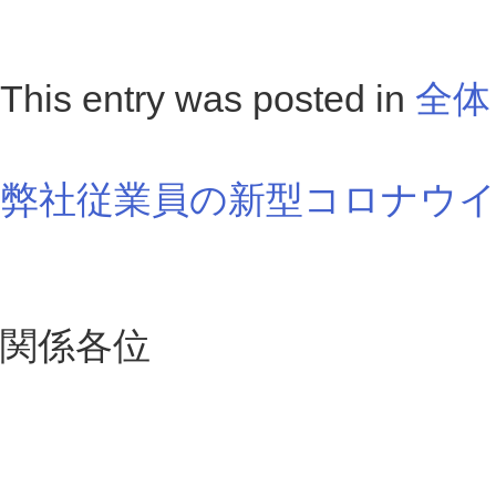
This entry was posted in
全体
弊社従業員の新型コロナウ
関係各位